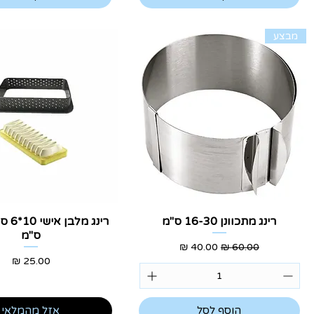
מבצע
תצוגה מהירה
תצוגה מהירה
רינג מתכוונן 16-30 ס"מ
ס"מ
מחיר רגיל
מחיר מבצע
מחיר
הוסף לסל
אזל מהמלאי