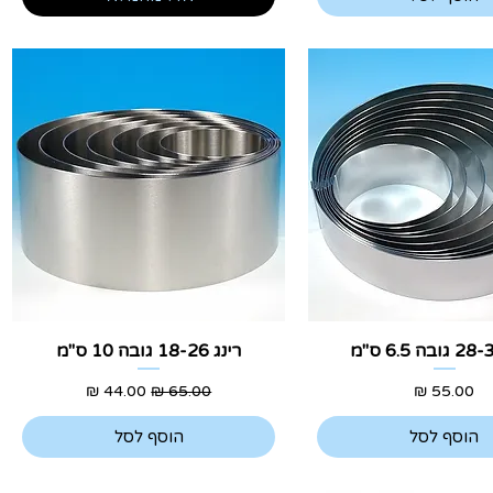
צוגה מהירה
תצוגה מהירה
רינג 18-26 גובה 10 ס"מ
מחיר
מחיר רגיל
מחיר מבצע
הוסף לסל
הוסף לסל