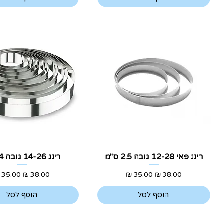
תצוגה מהירה
תצוגה מהירה
רינג פאי 12-28 גובה 2.5 ס"מ
רינג 14-26 גובה 4 ס"מ
מחיר רגיל
מחיר מבצע
מחיר רגיל
מחיר מ
הוסף לסל
הוסף לסל