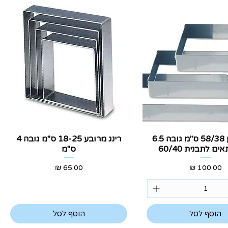
צוגה מהירה
תצוגה מהירה
רינג מלבן 58/38 ס"מ גובה 6.5
רינג מרובע 18-25 ס"מ גובה 4
ם לתבנית 60/40
ס"מ
מחיר
מחיר
הוסף לסל
הוסף לסל