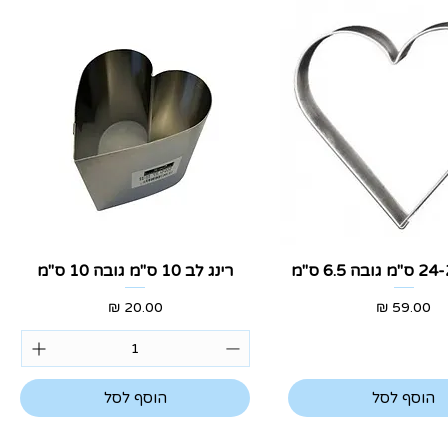
צוגה מהירה
תצוגה מהירה
רינג לב 10 ס"מ גובה 10 ס"מ
מחיר
מחיר
הוסף לסל
הוסף לסל