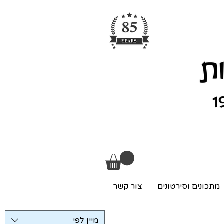
מתכונים וסירטונים
צור קשר
מיין לפי