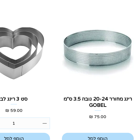
תצוגה מהירה
תצוגה מהירה
רינג מחורר 20-24 גובה 3.5 ס"מ
סט 3 רינג לב
GOBEL
מחיר
מחיר
הוסף לסל
הוסף לסל