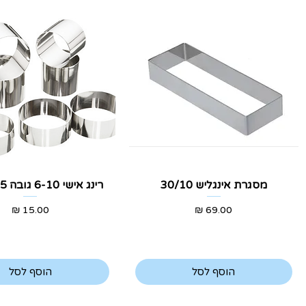
תצוגה מהירה
תצוגה מהירה
מסגרת אינגליש 30/10
רינג אישי 6-10 גובה 2-2.5 ס"מ
מחיר
מחיר
הוסף לסל
הוסף לסל