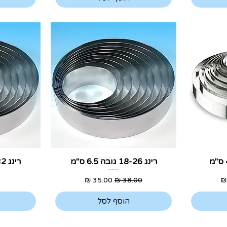
תצוגה מהירה
ת
רינג 18-26 גובה 6.5 ס"מ
רינג 28-32 גובה 6.5 ס"מ
בצע
מחיר רגיל
מחיר מבצע
הוסף לסל