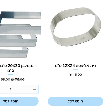
תצוגה מהירה
תצוגה מהירה
רינג אליפסה 12X24 ס"מ
ס"מ
מחיר
מחיר רגיל
מחיר מ
הוסף לסל
הוסף לסל