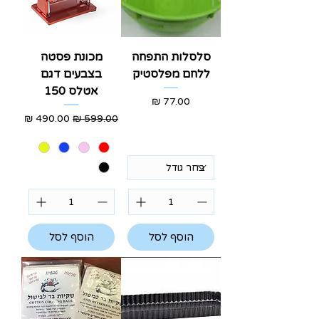
סלסלות התפחה
מכונת פסטה
ללחם מפלסטיק
בצבעים דגם
אטלס 150
מחיר
מחיר רגיל
מחיר מבצע
הוסף לסל
הוסף לסל