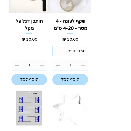
שקף לעוגה - 4
חותכן דגל על
מטר - 4-20 ס"מ
מקל
מחיר
מחיר
הוסף לסל
הוסף לסל