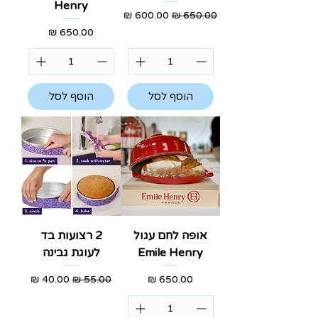
Henry
מחיר רגיל
מחיר מבצע
מחיר
הוסף לסל
הוסף לסל
אופה לחם עגול
2 רצועות בד
Emile Henry
לעוגת גבינה
מחיר
מחיר רגיל
מחיר מבצע