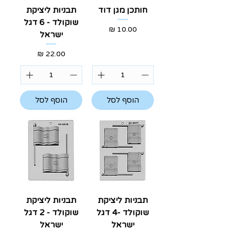
חותכן מגן דוד
תבניות ליציקת
שוקולד - 6 דגל
מחיר
ישראל
מחיר
הוסף לסל
הוסף לסל
תבניות ליציקת
תבניות ליציקת
שוקולד -4 דגל
שוקולד - 2 דגל
ישראל
ישראל