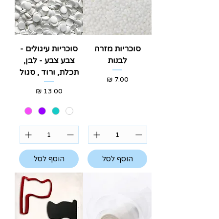
סוכריות מזרה
סוכריות עיגולים -
לבנות
צבע צבע - לבן,
תכלת, ורוד , סגול
מחיר
מחיר
הוסף לסל
הוסף לסל