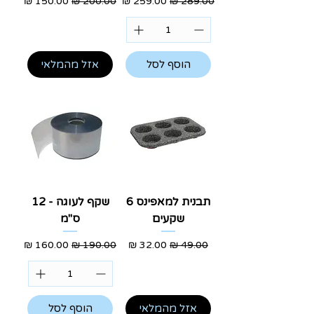
מחיר רגיל
מחיר מבצע
מחיר רגיל
מחיר מבצע
הוסף לסל
אזל מהמלאי
תבנית למאפינס 6
שקף לעוגה - 12
שקעים
ס"מ
מחיר רגיל
מחיר מבצע
מחיר רגיל
מחיר מבצע
אזל מהמלאי
הוסף לסל