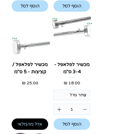
הוסף לסל
הוסף לסל
מכשיר לפלאפל -
מכשיר לפלאפל /
3-4 ס"מ
קציצות - 5 ס"מ
מחיר
מחיר
הוסף לסל
אזל מהמלאי