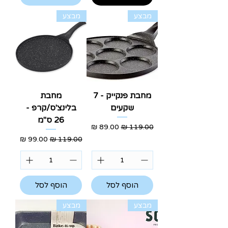
מבצע
מבצע
מחבת פנקייק - 7
מחבת
שקעים
בלינצ'ס/קרפ -
26 ס"מ
מחיר רגיל
מחיר מבצע
מחיר רגיל
מחיר מבצע
הוסף לסל
הוסף לסל
מבצע
מבצע