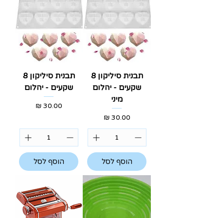
תבנית סיליקון 8
תבנית סיליקון 8
שקעים - יהלום
שקעים - יהלום
מיני
מחיר
מחיר
הוסף לסל
הוסף לסל