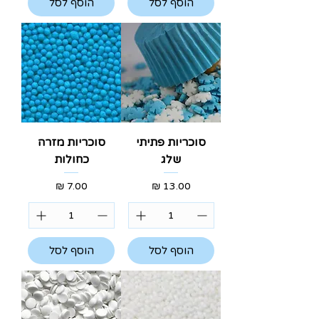
הוסף לסל
הוסף לסל
סוכריות פתיתי
סוכריות מזרה
שלג
כחולות
מחיר
מחיר
הוסף לסל
הוסף לסל