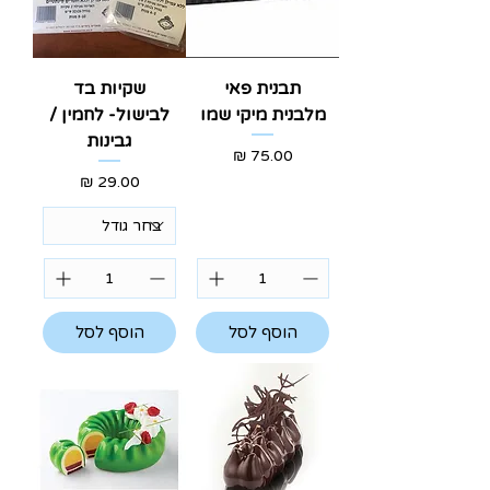
תבנית פאי
שקיות בד
מלבנית מיקי שמו
לבישול- לחמין /
גבינות
מחיר
מחיר
הוסף לסל
הוסף לסל