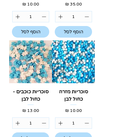
מחיר
מחיר
הוסף לסל
הוסף לסל
סוכריות מזרה
סוכריות כוכבים -
כחול לבן
כחול לבן
מחיר
מחיר