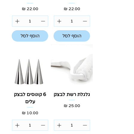
מחיר
מחיר
הוסף לסל
הוסף לסל
גלגלת רשת לבצק
6 קונוסים לבצק
עלים
מחיר
מחיר