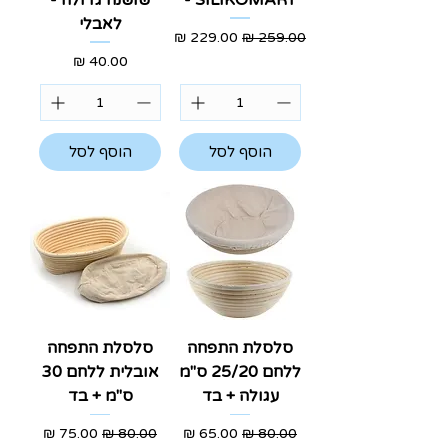
לאבלי
מחיר רגיל
מחיר מבצע
מחיר
הוסף לסל
הוסף לסל
סלסלת התפחה
סלסלת התפחה
ללחם 25/20 ס"מ
אובלית ללחם 30
עגולה + בד
ס"מ + בד
מחיר רגיל
מחיר מבצע
מחיר רגיל
מחיר מבצע