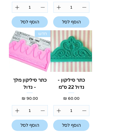
הוסף לסל
הוסף לסל
חדש
כתר סיליקון -
כתר סיליקון מלך
גדול 22 ס"מ
- גדול
מחיר
מחיר
הוסף לסל
הוסף לסל