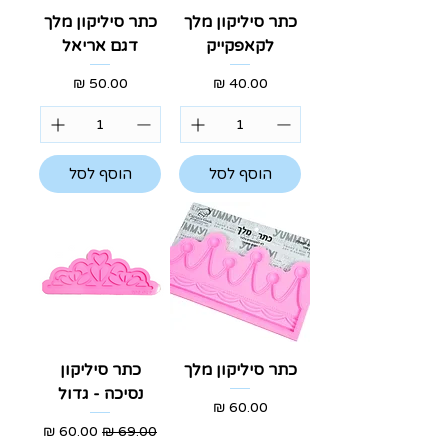
כתר סיליקון מלך
כתר סיליקון מלך
לקאפקייק
דגם אריאל
מחיר
מחיר
הוסף לסל
הוסף לסל
כתר סיליקון מלך
כתר סיליקון
נסיכה - גדול
מחיר
מחיר רגיל
מחיר מבצע