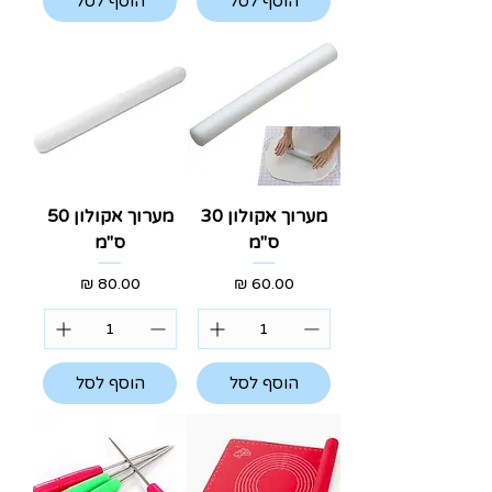
הוסף לסל
הוסף לסל
מערוך אקולון 30
מערוך אקולון 50
ס"מ
ס"מ
מחיר
מחיר
הוסף לסל
הוסף לסל