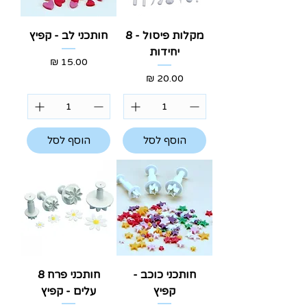
מקלות פיסול - 8
חותכני לב - קפיץ
יחידות
מחיר
מחיר
הוסף לסל
הוסף לסל
חותכני כוכב -
חותכני פרח 8
קפיץ
עלים - קפיץ