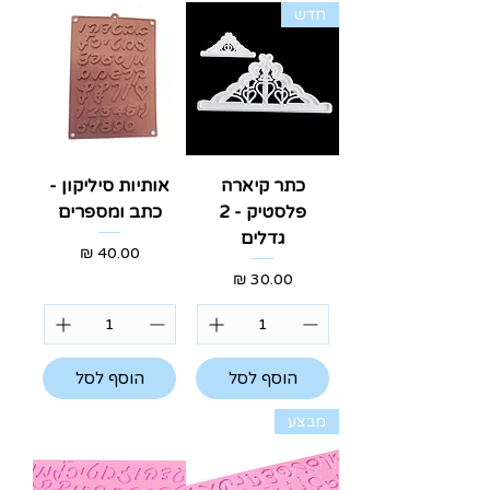
כתר קיארה
אותיות סיליקון -
פלסטיק - 2
כתב ומספרים
גדלים
מחיר
מחיר
הוסף לסל
הוסף לסל