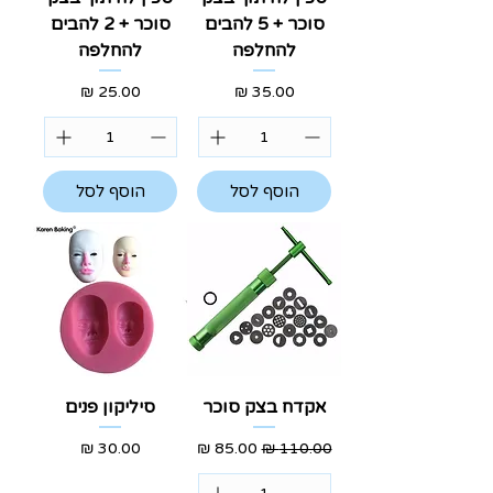
סוכר + 5 להבים
סוכר + 2 להבים
להחלפה
להחלפה
מחיר
מחיר
הוסף לסל
הוסף לסל
אקדח בצק סוכר
סיליקון פנים
מחיר רגיל
מחיר מבצע
מחיר