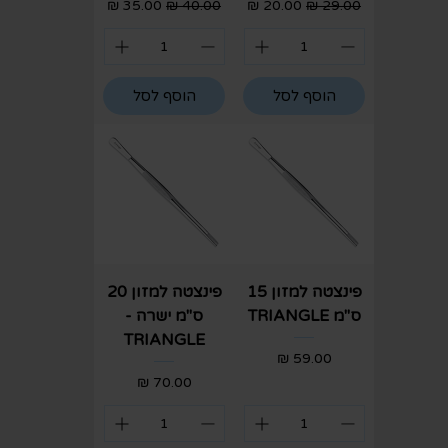
מחיר רגיל
מחיר מבצע
מחיר רגיל
מחיר מבצע
הוסף לסל
הוסף לסל
פינצטה למזון 15
פינצטה למזון 20
ס"מ TRIANGLE
ס"מ ישרה -
TRIANGLE
מחיר
מחיר