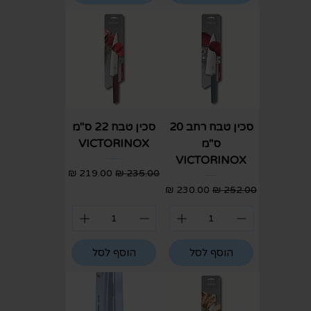
סכין טבח רחב 20
סכין טבח 22 ס"מ
ס"מ
VICTORINOX
VICTORINOX
מחיר רגיל
מחיר מבצע
מחיר רגיל
מחיר מבצע
הוסף לסל
הוסף לסל