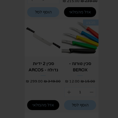
מחיר רגיל
מחיר מבצע
אזל מהמלאי
הוסף לסל
מבצע
סכין טורנה -
סכין 2 ידיות
BEROX
גדולה - ARCOS
מחיר רגיל
מחיר מבצע
מחיר רגיל
מחיר מבצע
הוסף לסל
אזל מהמלאי