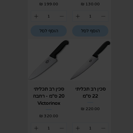
מחיר
מחיר
הוסף לסל
הוסף לסל
סכין רב תכליתי
סכין רב תכליתי
22 ס"מ
20 ס"מ - רחבה
Victorinox
מחיר
מחיר