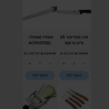
סכין קונדיטור 25
משחיז (שטול) -
ס"מ ברוקס
ACROSTEEL
מחיר רגיל
מחיר מבצע
מחיר רגיל
מחיר מבצע
הוסף לסל
הוסף לסל