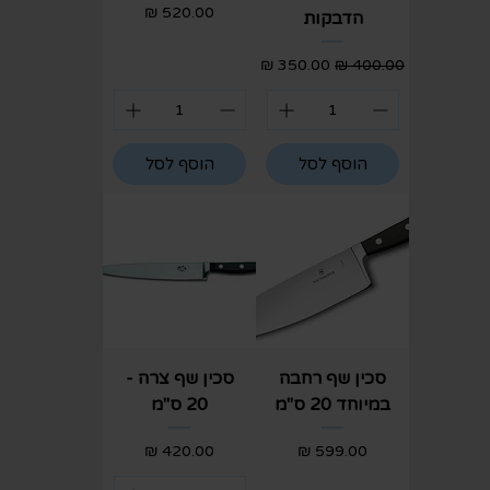
מחיר
הדבקות
מחיר רגיל
מחיר מבצע
הוסף לסל
הוסף לסל
סכין שף רחבה
סכין שף צרה -
במיוחד 20 ס"מ
20 ס"מ
מחיר
מחיר