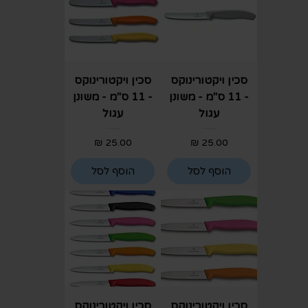
סכין ויקטורינוקס
סכין ויקטורינוקס
- 11 ס"מ - משונן
- 11 ס"מ - משונן
עגול
עגול
מחיר
מחיר
הוסף לסל
הוסף לסל
סכין ויקטורינוקס
סכין ויקטורינוקס