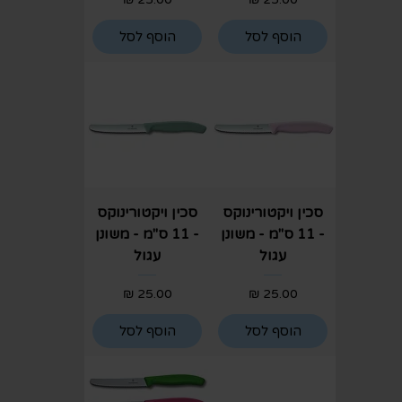
הוסף לסל
הוסף לסל
סכין ויקטורינוקס
סכין ויקטורינוקס
- 11 ס"מ - משונן
- 11 ס"מ - משונן
עגול
עגול
מחיר
מחיר
הוסף לסל
הוסף לסל