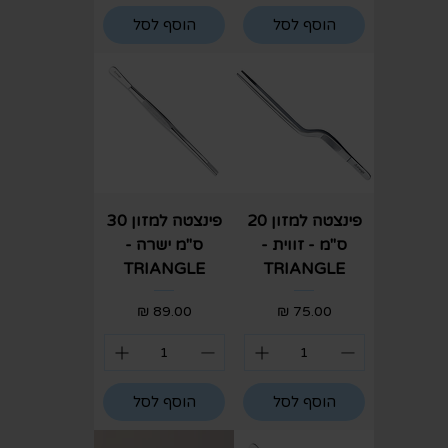
הוסף לסל
הוסף לסל
פינצטה למזון 20
פינצטה למזון 30
ס"מ - זווית -
ס"מ ישרה -
TRIANGLE
TRIANGLE
מחיר
מחיר
הוסף לסל
הוסף לסל