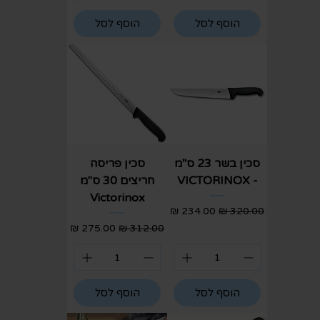
הוסף לסל
הוסף לסל
סכין בשר 23 ס"מ
סכין פריסה
- VICTORINOX
חריצים 30 ס"מ
Victorinox
מחיר רגיל
מחיר מבצע
מחיר רגיל
מחיר מבצע
הוסף לסל
הוסף לסל