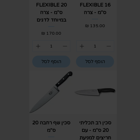
FLEXIBLE 20
FLEXIBLE 16
ס"מ - צרה
ס"מ - צרה
במיוחד לדגים
מחיר
מחיר
הוסף לסל
הוסף לסל
סכין רב תכליתי
סכין שף רחבה 20
20 ס"מ - עם
ס"מ
חריצים למניעת