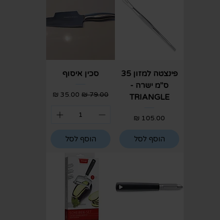
פינצטה למזון 35
סכין איסוף
ס"מ ישרה -
מחיר רגיל
מחיר מבצע
TRIANGLE
מחיר
הוסף לסל
הוסף לסל