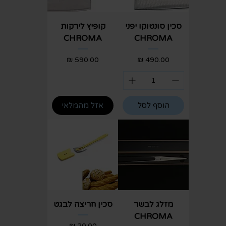
סכין סונטוקו יפני
קופיץ לירקות
CHROMA
CHROMA
מחיר
מחיר
הוסף לסל
אזל מהמלאי
מזלג לבשר
סכין חריצה לבגט
CHROMA
מחיר