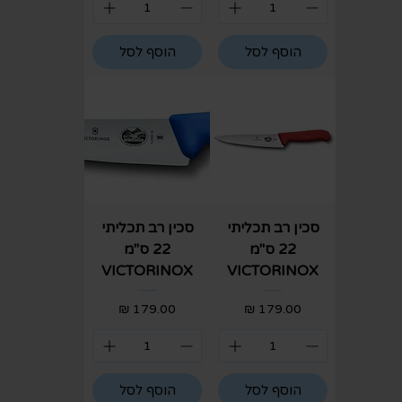
הוסף לסל
הוסף לסל
סכין רב תכליתי
סכין רב תכליתי
22 ס"מ
22 ס"מ
VICTORINOX
VICTORINOX
מחיר
מחיר
הוסף לסל
הוסף לסל