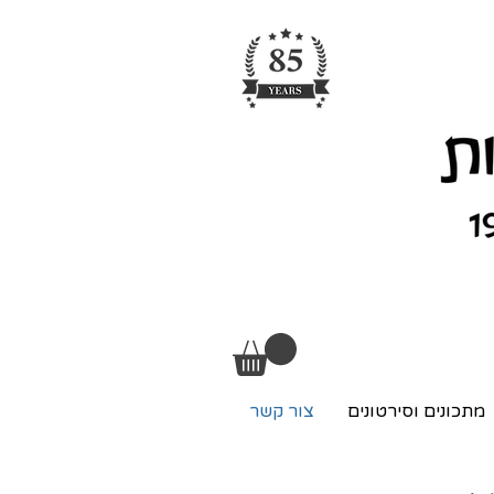
מתכונים וסירטונים
צור קשר