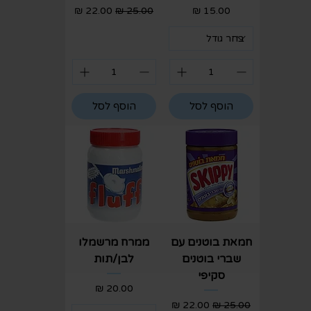
מחיר
מחיר רגיל
מחיר מבצע
הוסף לסל
הוסף לסל
חמאת בוטנים עם
ממרח מרשמלו
שברי בוטנים
לבן/תות
סקיפי
מחיר
מחיר רגיל
מחיר מבצע