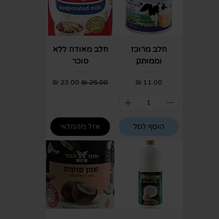
חלב מרוכז
חלב מאודה ללא
וממותק
סוכר
מחיר
מחיר רגיל
מחיר מבצע
הוסף לסל
אזל מהמלאי