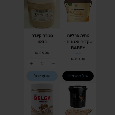
מחית פרלינה
ממרח קינדר
שקדים ואגוזים -
בואנו
BARRY
מחיר
מחיר
אזל מהמלאי
הוסף לסל