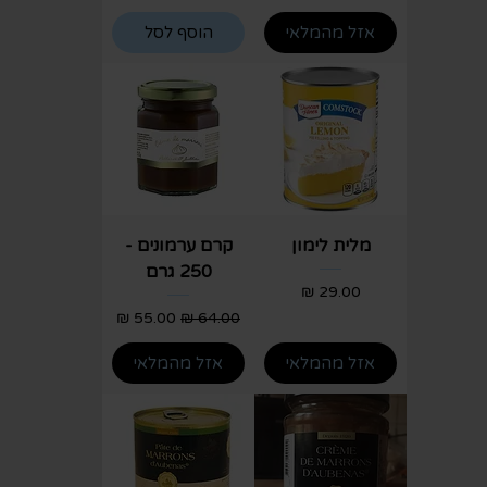
אזל מהמלאי
הוסף לסל
מלית לימון
קרם ערמונים -
250 גרם
מחיר
מחיר רגיל
מחיר מבצע
אזל מהמלאי
אזל מהמלאי