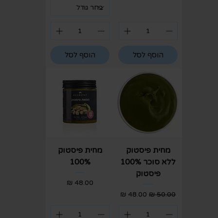
הוסף לסל
הוסף לסל
מחית פיסטוק
מחית פיסטוק
ללא סוכר 100%
100%
פיסטוק
מחיר
מחיר רגיל
מחיר מבצע