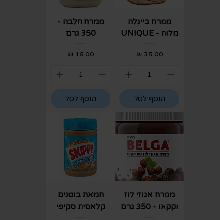
ממרח בייגלה
ממרח חלבה -
מלוח - UNIQUE
350 גרם
מחיר
מחיר
הוסף לסל
הוסף לסל
ממרח אגוזי לוז
חמאת בוטנים
וקקאו - 350 גרם
קלאסית סקיפי