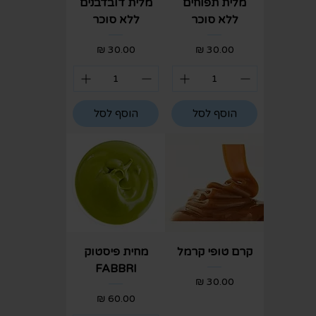
מלית תפוחים
מלית דובדבנים
ללא סוכר
ללא סוכר
מחיר
מחיר
הוסף לסל
הוסף לסל
קרם טופי קרמל
מחית פיסטוק
FABBRI
מחיר
מחיר