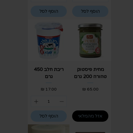
הוסף לסל
הוסף לסל
מחית פיסטוק
ריבת חלב 450
טהורה 200 גרם
גרם
מחיר
מחיר
אזל מהמלאי
הוסף לסל