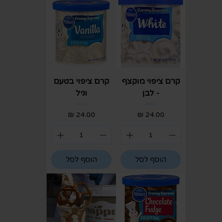
קרם ציפוי מוקצף
קרם ציפוי בטעם
- לבן
וניל
מחיר
מחיר
הוסף לסל
הוסף לסל