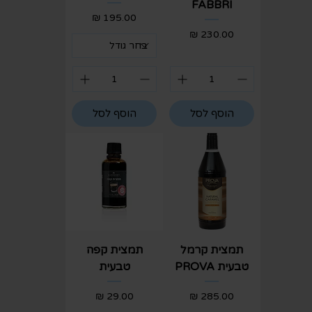
FABBRI
מחיר
מחיר
הוסף לסל
הוסף לסל
תמצית קרמל
תמצית קפה
טבעית PROVA
טבעית
מחיר
מחיר