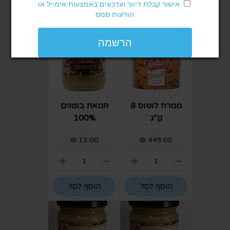
אישור קבלת דיוור ועדכונים באמצעות אימייל או
הוסף לסל
הוסף לסל
הודעות סמס
הרשמה
ממרח לוטוס 8
חמאת בוטנים
ק"ג
100%
מחיר
מחיר
הוסף לסל
הוסף לסל