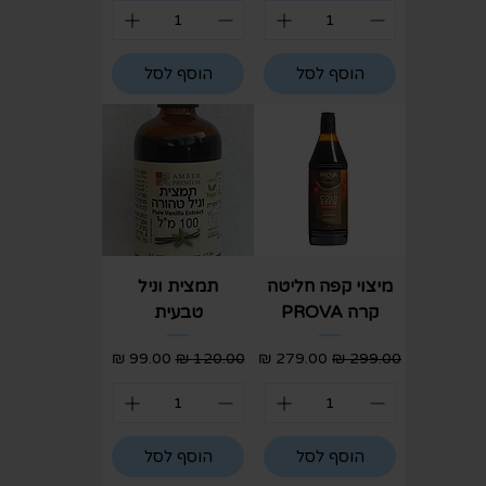
הוסף לסל
הוסף לסל
מיצוי קפה חליטה
תמצית וניל
קרה PROVA
טבעית
מחיר רגיל
מחיר מבצע
מחיר רגיל
מחיר מבצע
הוסף לסל
הוסף לסל