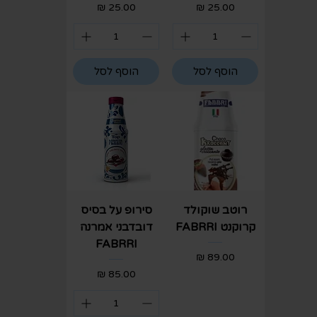
מחיר
מחיר
הוסף לסל
הוסף לסל
רוטב שוקולד
סירופ על בסיס
קרוקנט FABRRI
דובדבני אמרנה
FABRRI
מחיר
מחיר