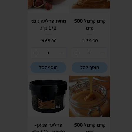
קרם קרמל 500
מחית פרלינה נוגט
גרם
1/2 ק"ג
מחיר
מחיר
הוסף לסל
הוסף לסל
קרם קרמל 500
פרלינה פקאן-