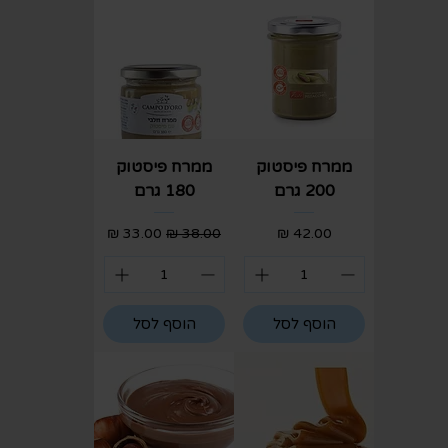
ממרח פיסטוק
ממרח פיסטוק
200 גרם
180 גרם
מחיר
מחיר רגיל
מחיר מבצע
הוסף לסל
הוסף לסל