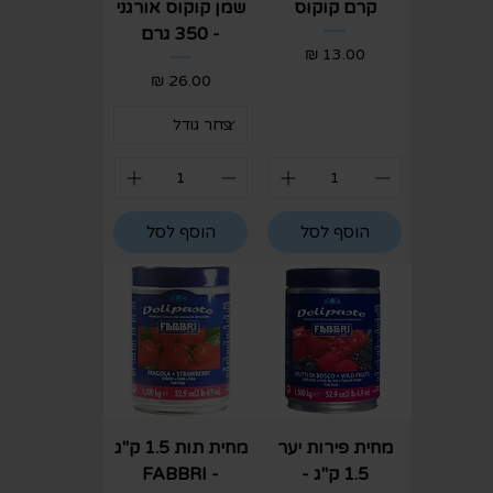
קרם קוקוס
שמן קוקוס אורגני
- 350 גרם
מחיר
מחיר
הוסף לסל
הוסף לסל
מחית פירות יער
מחית תות 1.5 ק"ג
1.5 ק"ג -
- FABBRI