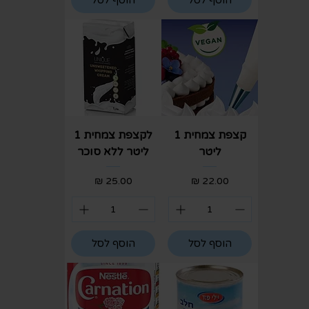
הוסף לסל
הוסף לסל
קצפת צמחית 1
לקצפת צמחית 1
ליטר
ליטר ללא סוכר
מחיר
מחיר
הוסף לסל
הוסף לסל