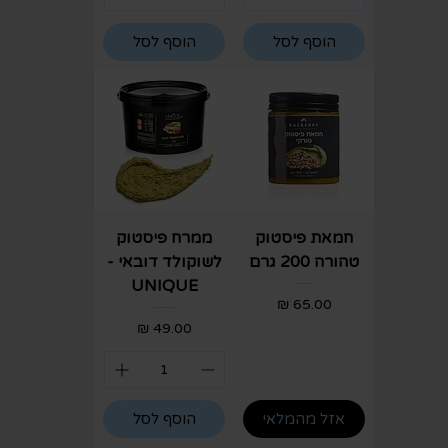
הוסף לסל
הוסף לסל
חמאת פיסטוק
ממרח פיסטוק
טהורה 200 גרם
לשוקולד דובאי -
UNIQUE
מחיר
מחיר
אזל מהמלאי
הוסף לסל