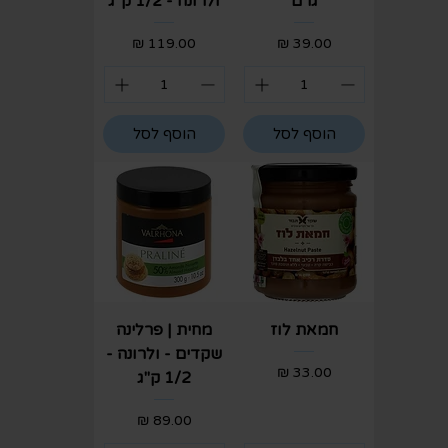
גרם
ולרונה - 1/2 ק"ג
מחיר
מחיר
הוסף לסל
הוסף לסל
חמאת לוז
מחית | פרלינה
שקדים - ולרונה -
מחיר
1/2 ק"ג
מחיר