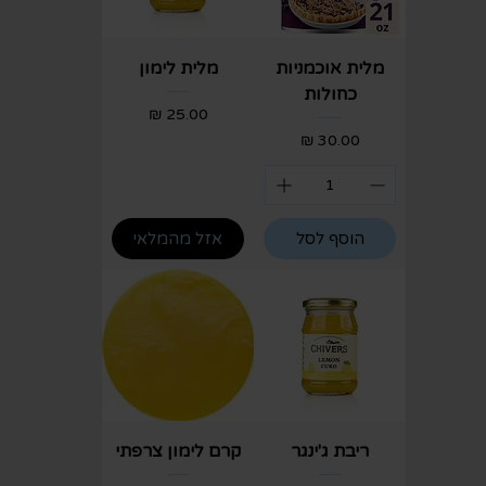
מלית אוכמניות
מלית לימון
כחולות
מחיר
מחיר
הוסף לסל
אזל מהמלאי
ריבת ג'ינגר
קרם לימון צרפתי