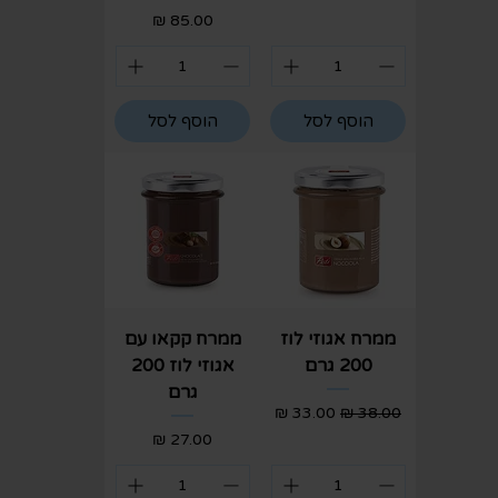
מחיר
הוסף לסל
הוסף לסל
ממרח אגוזי לוז
ממרח קקאו עם
200 גרם
אגוזי לוז 200
גרם
מחיר רגיל
מחיר מבצע
מחיר