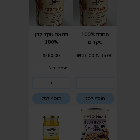
ממרח 100%
חמאת שקד לבן
שקדים
100%
מחיר רגיל
מחיר מבצע
מחיר
הוסף לסל
הוסף לסל