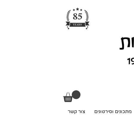
מתכונים וסירטונים
צור קשר