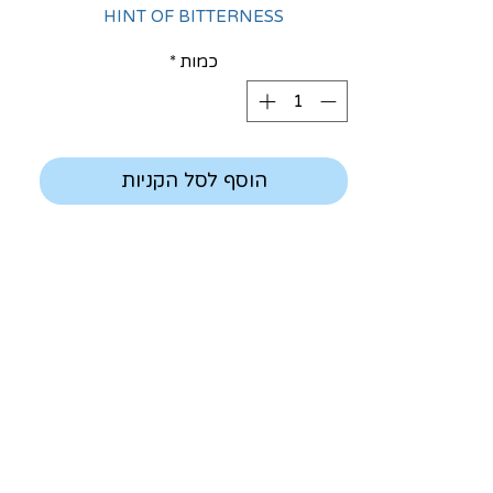
HINT OF BITTERNESS
כמות
*
הוסף לסל הקניות