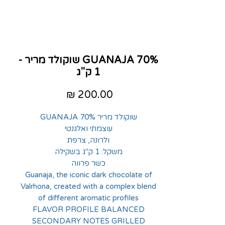
GUANAJA 70% שוקולד מריר -
1 ק"ג
מחיר
שוקולד מריר 70% GUANAJA
עוצמתי ואלגנטי
ולרונה, צרפת
משקל: 1 ק"ג בשקילה
כשר פרווה
Guanaja, the iconic dark chocolate of
Valrhona, created with a complex blend
of different aromatic profiles
FLAVOR PROFILE BALANCED
SECONDARY NOTES GRILLED