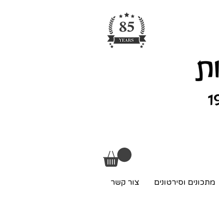
מתכונים וסירטונים
צור קשר