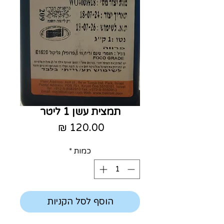
תמצית עשן 1 ליטר
מחיר
כמות
*
הוסף לסל הקניות