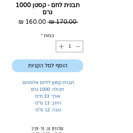
תבנית לחם - קסטן 1000
גרם
מחיר
מחיר
 ‏170.00 ‏₪ 
רגיל
מבצע
כמות
*
הוסף לסל הקניות
תבנית קסטן ללחם אלומניום
תכולה: 1000 גרם
אורך: 33 ס״מ
רוחב: 13 ס"מ
גובה: 12 ס"מ
החלוצים 18, תל-אביב