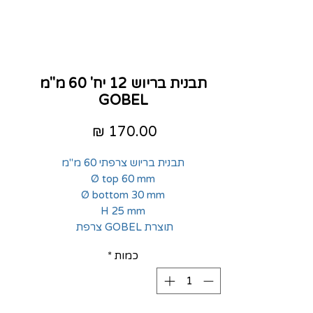
תבנית בריוש 12 יח' 60 מ"מ
GOBEL
מחיר
תבנית בריוש צרפתי 60 מ"מ
Ø top 60 mm
Ø bottom 30 mm
H 25 mm
תוצרת GOBEL צרפת
כמות
*