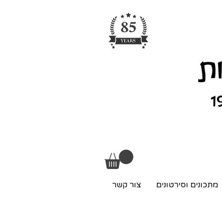
מתכונים וסירטונים
צור קשר