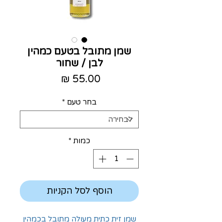
שמן מתובל בטעם כמהין
לבן / שחור
מחיר
בחר טעם
*
כמות
*
הוסף לסל הקניות
שמן זית כתית מעולה מתובל בכמהין