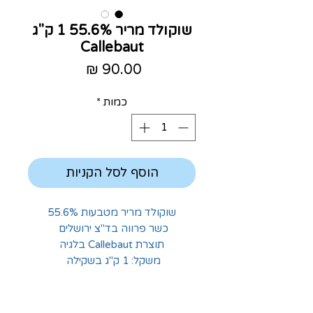
שוקולד מריר 55.6% 1 ק"ג
Callebaut
מחיר
כמות
*
הוסף לסל הקניות
שוקולד מריר מטבעות 55.6%
כשר פרווה בד"צ ירושלים
תוצרת Callebaut בלגיה
משקל: 1 ק"ג בשקילה