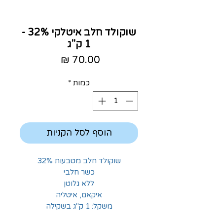
שוקולד חלב איטלקי 32% -
1 ק"ג
מחיר
כמות
*
הוסף לסל הקניות
שוקולד חלב מטבעות 32%
כשר חלבי
ללא גלוטן
איקאם, איטליה
משקל: 1 ק"ג בשקילה