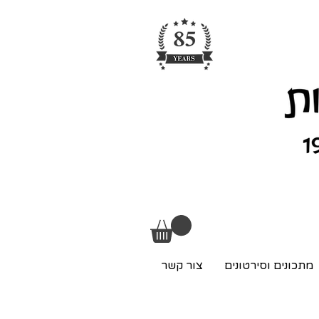
מתכונים וסירטונים
צור קשר