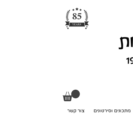
מתכונים וסירטונים
צור קשר