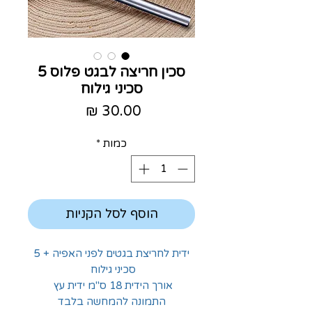
סכין חריצה לבגט פלוס 5
סכיני גילוח
מחיר
כמות
*
הוסף לסל הקניות
ידית לחריצת בגטים לפני האפיה + 5
סכיני גילוח
אורך הידית 18 ס"מ ידית עץ
התמונה להמחשה בלבד