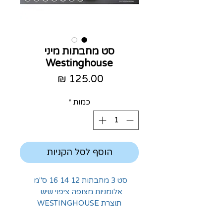
סט מחבתות מיני
Westinghouse
מחיר
כמות
*
הוסף לסל הקניות
סט 3 מחבתות 12 14 16 ס"מ
אלומניות מצופה ציפוי שיש
תוצרת WESTINGHOUSE