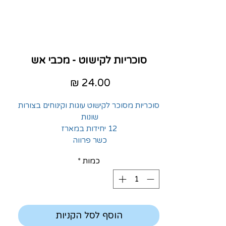
סוכריות לקישוט - מכבי אש
מחיר
סוכריות מסוכר לקישוט עוגות וקינוחים בצורות
שונות
12 יחידות במארז
כשר פרווה
כמות
*
הוסף לסל הקניות