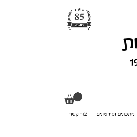
מתכונים וסירטונים
צור קשר