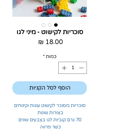
סוכריות לקישוט - מיני לגו
מחיר
כמות
*
הוסף לסל הקניות
סוכריות מסוכר לקישוט עוגות וקינוחים
בצורות שונות
70 גרם קוביות לגו בצבעים שונים
כשר פרווה