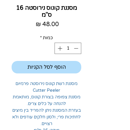
מסננת קונוס נירוסטה 16
ס"מ
מחיר
כמות
*
הוסף לסל הקניות
מסננת רשת קונוס נירוסטה פרמיום
Cutter Peeler
מסננת צפופה בצורת קונוס, מותאמת
להנחה על כלים צרים.
בעזרת המסננת ניתן להפריד בין מיצים
לחתיכות פרי, ולסנן חלקים עודפים ולא
רצויים.