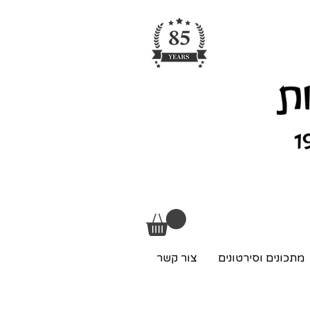
מתכונים וסירטונים
צור קשר