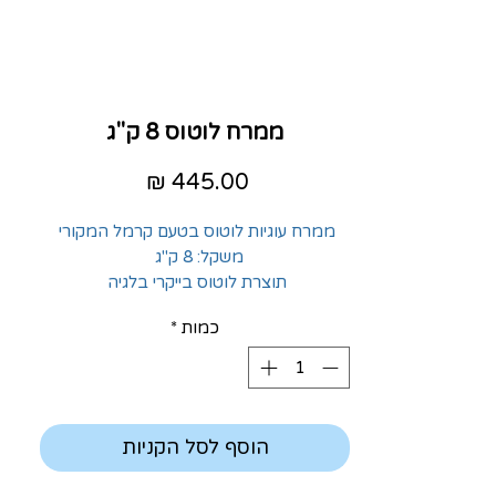
ממרח לוטוס 8 ק"ג
מחיר
ממרח עוגיות לוטוס בטעם קרמל המקורי
משקל: 8 ק"ג
תוצרת לוטוס בייקרי בלגיה
כמות
*
הוסף לסל הקניות