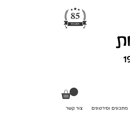
מתכונים וסירטונים
צור קשר