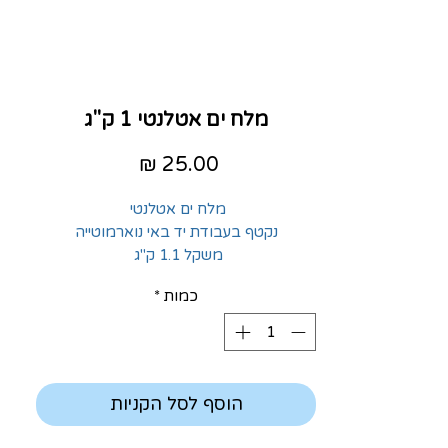
מלח ים אטלנטי 1 ק"ג
מחיר
מלח ים אטלנטי
נקטף בעבודת יד באי נוארמוטייה
משקל 1.1 ק"ג
כמות
*
הוסף לסל הקניות