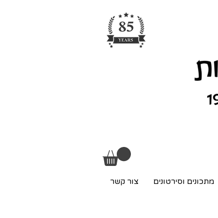
מתכונים וסירטונים
צור קשר