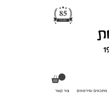
מתכונים וסירטונים
צור קשר