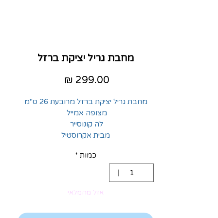
מחבת גריל יציקת ברזל
מחיר
מחבת גריל יציקת ברזל מרובעת 26 ס"מ
מצופה אמייל
לה קונוסייר
מבית אקרוסטיל
כמות
*
אזל מהמלאי