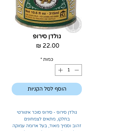
גולדן סירופ
מחיר
כמות
*
הוסף לסל הקניות
גולדן סירופ - סירופ סוכר אינוורטי
בחלקו, מתאים לצמחונים
זהוב וסמיך מאוד, בעל ארומה עמוקה