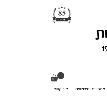
מתכונים וסירטונים
צור קשר