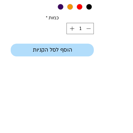
כמות
*
הוסף לסל הקניות