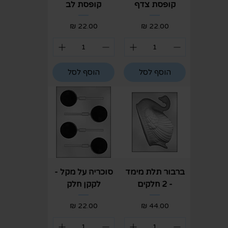
קופסת צדף
קופסת לב
מחיר
מחיר
הוסף לסל
הוסף לסל
ברבור תלת מימד
סוכריה על מקל -
- 2 חלקים
לקקן חלק
מחיר
מחיר