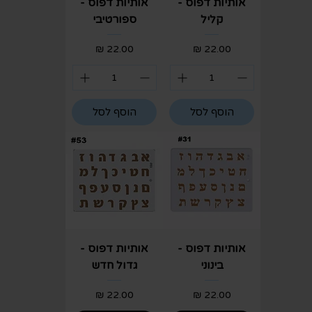
אותיות דפוס -
אותיות דפוס -
קליל
ספורטיבי
מחיר
מחיר
הוסף לסל
הוסף לסל
אותיות דפוס -
אותיות דפוס -
בינוני
גדול חדש
מחיר
מחיר