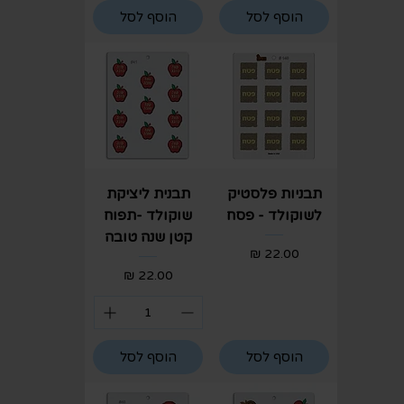
הוסף לסל
הוסף לסל
תבניות פלסטיק
תבנית ליציקת
לשוקולד - פסח
שוקולד -תפוח
קטן שנה טובה
מחיר
מחיר
הוסף לסל
הוסף לסל