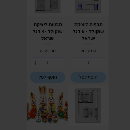
תבניות ליציקת
תבניות ליציקת
שוקולד - 6 דגל
שוקולד -4 דגל
ישראל
ישראל
מחיר
מחיר
הוסף לסל
הוסף לסל