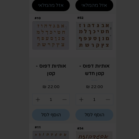
אזל מהמלאי
אזל מהמלאי
אותיות דפוס -
אותיות דפוס -
קטן חדש
קטן
מחיר
מחיר
הוסף לסל
הוסף לסל