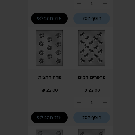
הוסף לסל
אזל מהמלאי
פרפרים דקים
פרח חרצית
מחיר
מחיר
הוסף לסל
אזל מהמלאי