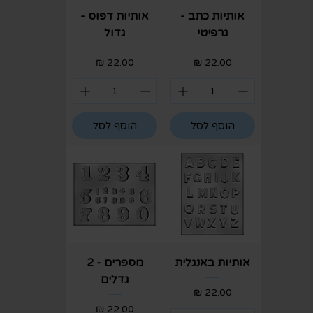
אותיות כתב -
אותיות דפוס -
גרפיטי
גדול
מחיר
מחיר
הוסף לסל
הוסף לסל
אותיות באנגלית
מספרים - 2
גדלים
מחיר
מחיר