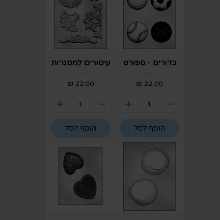
כדורים - ספורט
עיטורים למסגרות
מחיר
מחיר
הוסף לסל
הוסף לסל