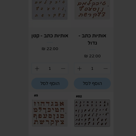
אותיות כתב -
אותיות כתב - קטן
גדול
מחיר
מחיר
הוסף לסל
הוסף לסל