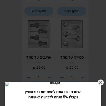
הוסף לסל
הוסף לסל
סמיילי על מקל
ארנבים על מקל
מחיר
מחיר
הוסף לסל
הוסף לסל
הצטרפו גם אתם למשפחת גרובשטיין
וקבלו 5% הנחה לרכישה ראשונה