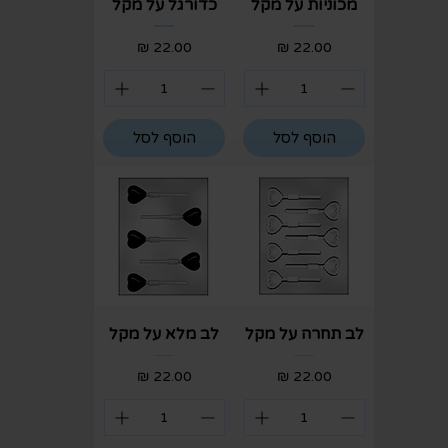
מכוניות על מקל
כדורגל על מקל
מחיר
מחיר
הוסף לסל
הוסף לסל
לב תחרה על מקל
לב מלא על מקל
מחיר
מחיר