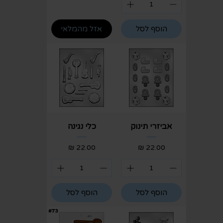
הוסף לסל
אזל מהמלאי
אביזרי תינוק
כלי נגינה
מחיר
מחיר
הוסף לסל
הוסף לסל