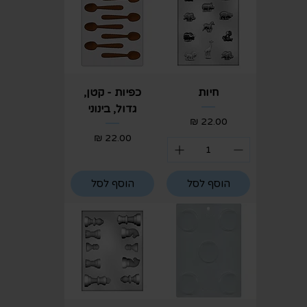
חיות
כפיות - קטן,
גדול, בינוני
מחיר
מחיר
הוסף לסל
הוסף לסל