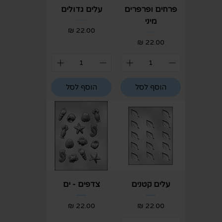
פרחים ופרפרים
עלים גדולים
מיני
מחיר
מחיר
הוסף לסל
הוסף לסל
עלים קטנים
צדפים - ים
מחיר
מחיר