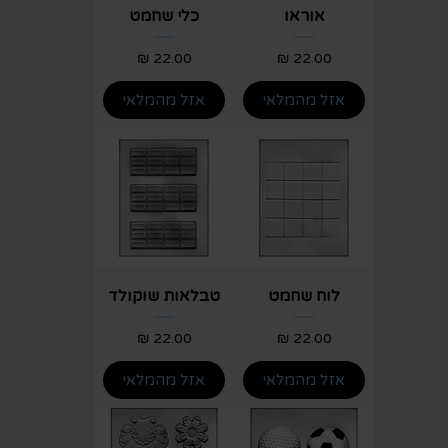
אוראו
כלי שחמט
מחיר
מחיר
אזל מהמלאי
אזל מהמלאי
לוח שחמט
טבלאות שוקולד
מחיר
מחיר
אזל מהמלאי
אזל מהמלאי