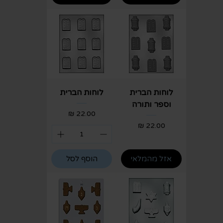
לוחות הברית
לוחות הברית
וספר ותורה
מחיר
מחיר
אזל מהמלאי
הוסף לסל