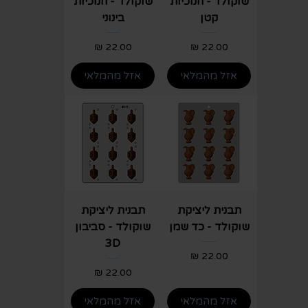
שוקולד - חנוכיות
שוקולד - חנוכיות
קטן
בינוני
מחיר
מחיר
אזל מהמלאי
אזל מהמלאי
תבנית ליציקת
תבנית ליציקת
שוקולד - כד שמן
שוקולד - סביבון
3D
מחיר
מחיר
אזל מהמלאי
אזל מהמלאי