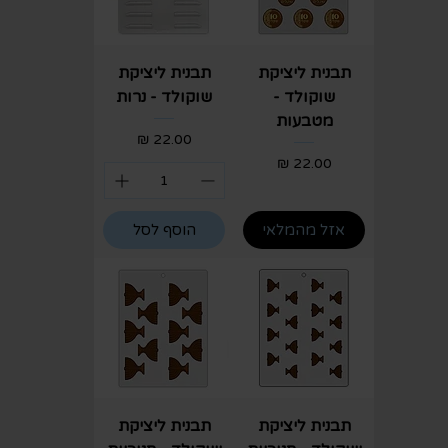
תבנית ליציקת
תבנית ליציקת
שוקולד -
שוקולד - נרות
מטבעות
מחיר
מחיר
אזל מהמלאי
הוסף לסל
תבנית ליציקת
תבנית ליציקת