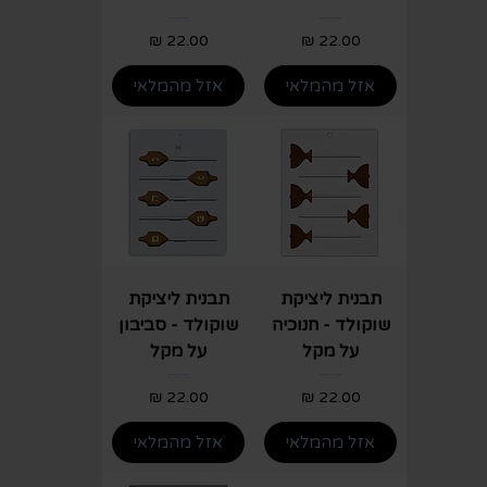
מחיר
מחיר
אזל מהמלאי
אזל מהמלאי
תבנית ליציקת
תבנית ליציקת
שוקולד - חנוכיה
שוקולד - סביבון
על מקל
על מקל
מחיר
מחיר
אזל מהמלאי
אזל מהמלאי