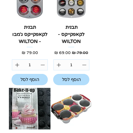
תבנית
תבנית
לקאפקייקס -
לקאפקייקס ג'מבו
- WILTON
WILTON
מחיר רגיל
מחיר מבצע
מחיר
הוסף לסל
הוסף לסל