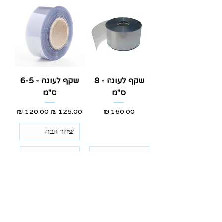
שקף לעוגה - 8
שקף לעוגה - 6-5
ס"מ
ס"מ
מחיר
מחיר רגיל
מחיר מבצע
הוסף לסל
הוסף לסל