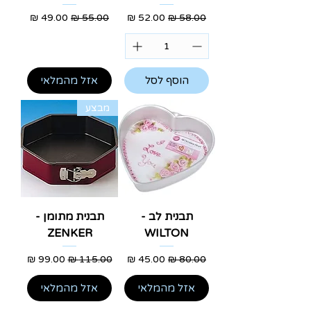
מחיר רגיל
מחיר מבצע
מחיר רגיל
מחיר מבצע
הוסף לסל
אזל מהמלאי
מבצע
תבנית לב -
תבנית מתומן -
ZENKER
WILTON
מחיר רגיל
מחיר מבצע
מחיר רגיל
מחיר מבצע
אזל מהמלאי
אזל מהמלאי