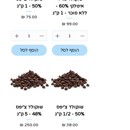
איטלקי 60% -
50% - 1 ק"ג
ללא סוכר - 1 ק"ג
מחיר
מחיר
הוסף לסל
הוסף לסל
שוקולד צ'יפס
שוקולד צ'יפס
50% - 1/2 ק"ג
48% - 5 ק"ג
מחיר
מחיר