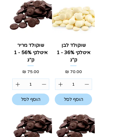
שוקולד לבן
שוקולד מריר
איטלקי 36% - 1
איטלקי 56% - 1
ק"ג
ק"ג
מחיר
מחיר
הוסף לסל
הוסף לסל