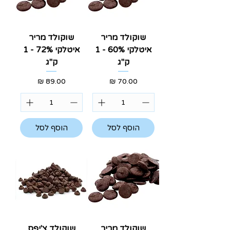
שוקולד מריר
שוקולד מריר
איטלקי 60% - 1
איטלקי 72% - 1
ק"ג
ק"ג
מחיר
מחיר
הוסף לסל
הוסף לסל
שוקולד מריר
שוקולד צ'יפס