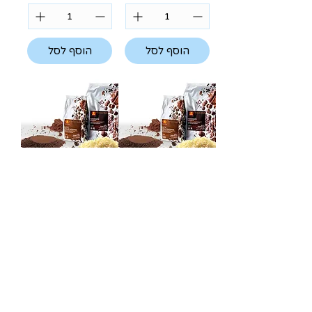
הוסף לסל
הוסף לסל
שוקולד מריר
שוקולד מריר
56% - 4 ק"ג
60% - 4 ק"ג
מחיר
מחיר
הוסף לסל
הוסף לסל