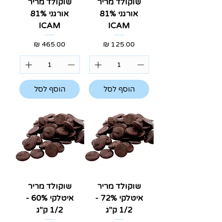
שוקולד מריר
שוקולד מריר
אורגני 81%
אורגני 81%
ICAM
ICAM
מחיר
מחיר
הוסף לסל
הוסף לסל
שוקולד מריר
שוקולד מריר
איטלקי 72% -
איטלקי 60% -
1/2 ק"ג
1/2 ק"ג