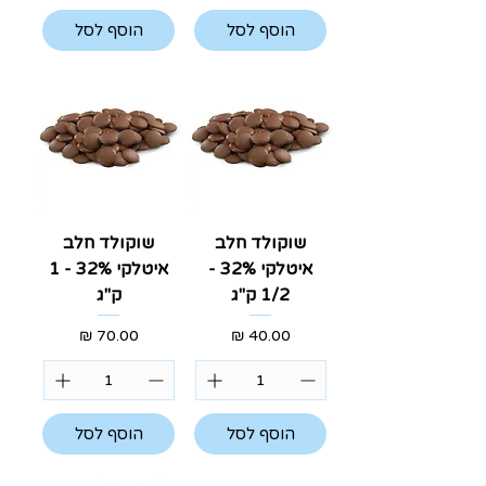
הוסף לסל
הוסף לסל
שוקולד חלב
שוקולד חלב
איטלקי 32% -
איטלקי 32% - 1
1/2 ק"ג
ק"ג
מחיר
מחיר
הוסף לסל
הוסף לסל