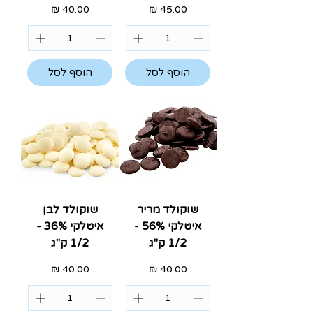
מחיר
מחיר
הוסף לסל
הוסף לסל
שוקולד מריר
שוקולד לבן
איטלקי 56% -
איטלקי 36% -
1/2 ק"ג
1/2 ק"ג
מחיר
מחיר