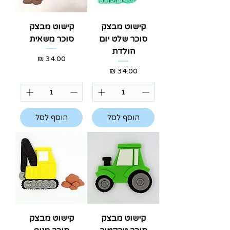
קישוט מבצק
קישוט מבצק
סוכר שלט יום
סוכר משאית
הולדת
מחיר
מחיר
הוסף לסל
הוסף לסל
קישוט מבצק
קישוט מבצק