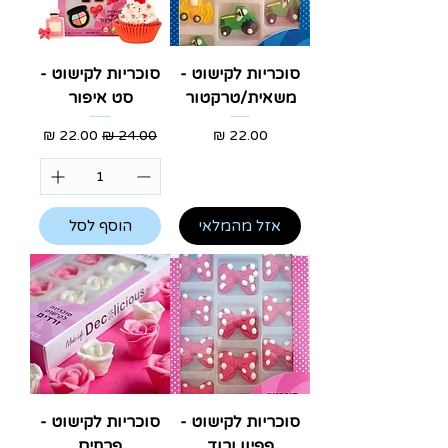
סוכריות לקישוט -
סוכריות לקישוט -
משאית/טרקטור
סט איפור
מחיר
מחיר רגיל
מחיר מבצע
אזל מהמלאי
הוסף לסל
סוכריות לקישוט -
סוכריות לקישוט -
פפיון ורוד
פרחים