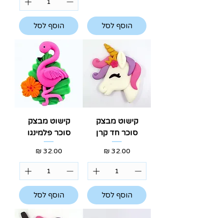
הוסף לסל
הוסף לסל
קישוט מבצק
קישוט מבצק
סוכר חד קרן
סוכר פלמינגו
מחיר
מחיר
הוסף לסל
הוסף לסל