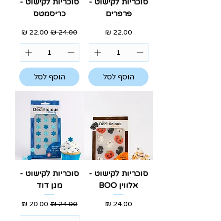
סוכריות לקישוט -
סוכריות לקישוט -
פרפרים
כריסמטס
מחיר
מחיר רגיל
מחיר מבצע
הוסף לסל
הוסף לסל
סוכריות לקישוט -
סוכריות לקישוט -
אלווין BOO
מגן דוד
מחיר
מחיר רגיל
מחיר מבצע