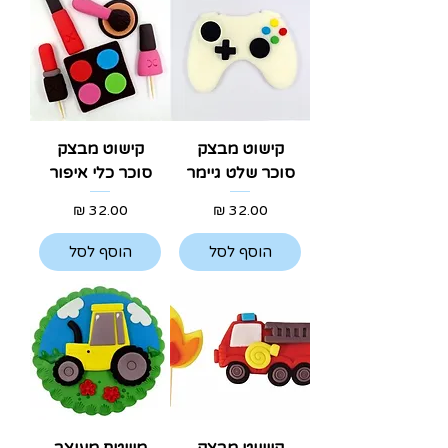
קישוט מבצק
קישוט מבצק
סוכר שלט גיימר
סוכר כלי איפור
מחיר
מחיר
הוסף לסל
הוסף לסל