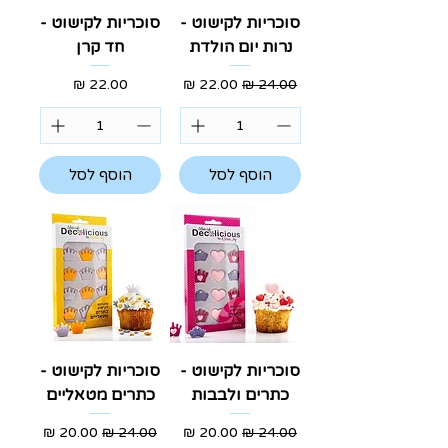
סוכריות לקישוט -
סוכריות לקישוט -
נרות יום הולדת
חד קרן
מחיר רגיל
מחיר מבצע
מחיר
הוסף לסל
הוסף לסל
סוכריות לקישוט -
סוכריות לקישוט -
כתרים ולבבות
כתרים מטאליים
מחיר רגיל
מחיר מבצע
מחיר רגיל
מחיר מבצע