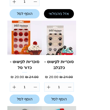
אזל מהמלאי
הוסף לסל
סוכריות לקישוט -
סוכריות לקישוט -
כלבלב
כדור סל
מחיר רגיל
מחיר מבצע
מחיר רגיל
מחיר מבצע
הוסף לסל
הוסף לסל