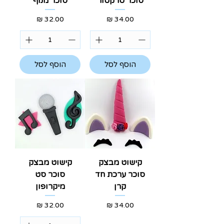
סוכר טרקטור
סוכר מנוף
מחיר
מחיר
הוסף לסל
הוסף לסל
קישוט מבצק
קישוט מבצק
סוכר ערכת חד
סוכר סט
קרן
מיקרופון
מחיר
מחיר