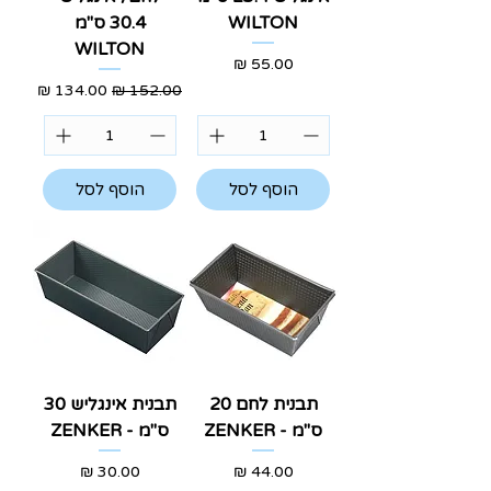
WILTON
30.4 ס"מ
WILTON
מחיר
מחיר רגיל
מחיר מבצע
הוסף לסל
הוסף לסל
תבנית לחם 20
תבנית אינגליש 30
ס"מ - ZENKER
ס"מ - ZENKER
מחיר
מחיר