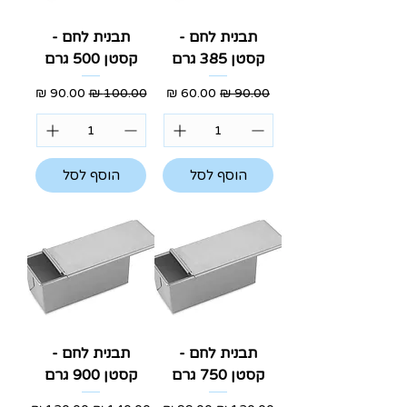
תבנית לחם -
תבנית לחם -
קסטן 385 גרם
קסטן 500 גרם
מחיר רגיל
מחיר מבצע
מחיר רגיל
מחיר מבצע
הוסף לסל
הוסף לסל
תבנית לחם -
תבנית לחם -
קסטן 750 גרם
קסטן 900 גרם