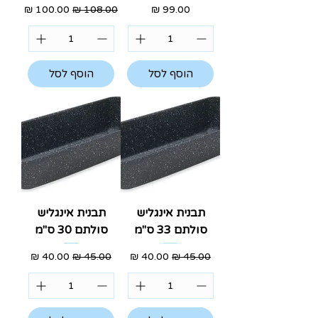
מחיר
מחיר רגיל
מחיר מבצע
הוסף לסל
הוסף לסל
תבנית אינגליש
תבנית אינגליש
סולתם 33 ס"מ
סולתם 30 ס"מ
מחיר רגיל
מחיר מבצע
מחיר רגיל
מחיר מבצע