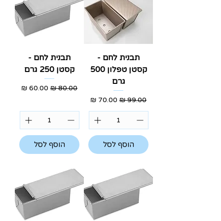
תבנית לחם -
תבנית לחם -
קסטן טפלון 500
קסטן 250 גרם
גרם
מחיר רגיל
מחיר מבצע
מחיר רגיל
מחיר מבצע
הוסף לסל
הוסף לסל