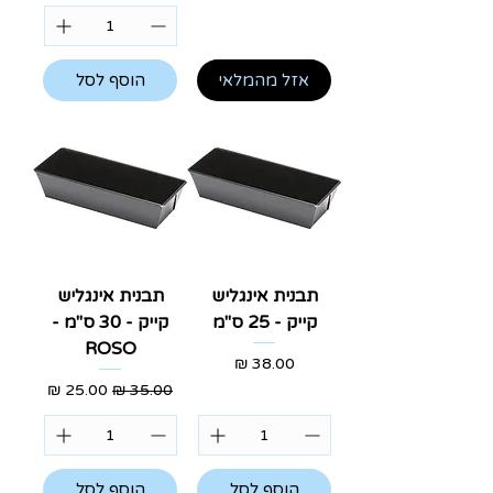
אזל מהמלאי
הוסף לסל
תבנית אינגליש
תבנית אינגליש
קייק - 25 ס"מ
קייק - 30 ס"מ -
ROSO
מחיר
מחיר רגיל
מחיר מבצע
הוסף לסל
הוסף לסל