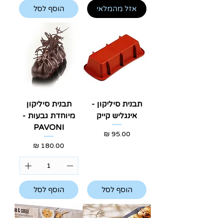
אזל מהמלאי
הוסף לסל
תבנית סיליקון -
תבנית סיליקון
אינגליש קייק
מיוחדת גבעות -
PAVONI
מחיר
מחיר
הוסף לסל
הוסף לסל