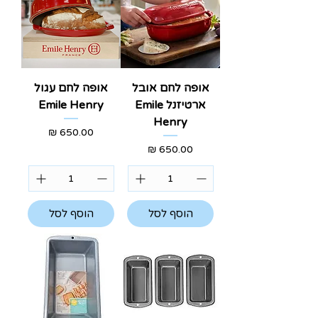
אופה לחם אובל
אופה לחם עגול
ארטיזנל Emile
Emile Henry
Henry
מחיר
מחיר
הוסף לסל
הוסף לסל