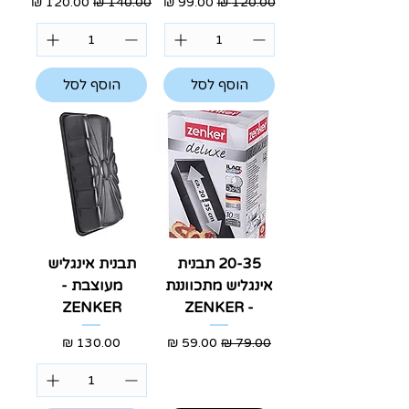
מחיר רגיל
מחיר מבצע
מחיר רגיל
מחיר מבצע
הוסף לסל
הוסף לסל
20-35 תבנית
תבנית אינגליש
אינגליש מתכווננת
מעוצבת -
ZENKER
- ZENKER
מחיר רגיל
מחיר מבצע
מחיר