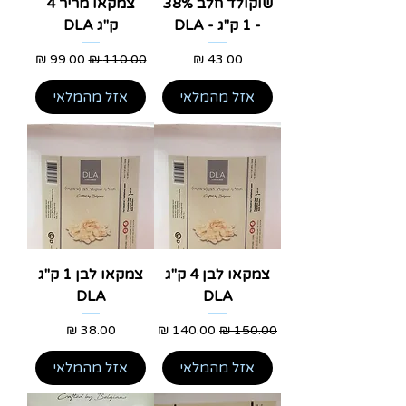
שוקולד חלב 38%
צמקאו מריר 4
- 1 ק"ג - DLA
ק"ג DLA
מחיר
מחיר רגיל
מחיר מבצע
אזל מהמלאי
אזל מהמלאי
צמקאו לבן 4 ק"ג
צמקאו לבן 1 ק"ג
DLA
DLA
מחיר רגיל
מחיר מבצע
מחיר
אזל מהמלאי
אזל מהמלאי