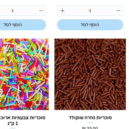
הוסף לסל
הוסף לסל
תצוגה מהירה
תצוגה מהירה
סוכריות מזרה שוקולד
סוכריות צבעוניות ארוכ
1 ק"ג
מחיר