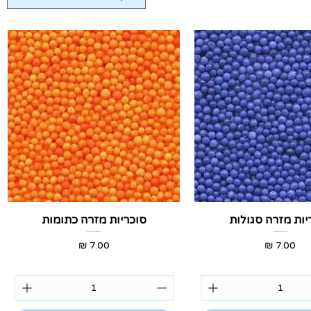
צוגה מהירה
תצוגה מהירה
יות מזרה סגולות
סוכריות מזרה כתומות
מחיר
מחיר