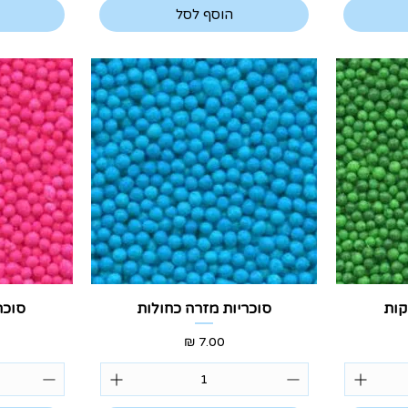
הוסף לסל
תצוגה מהירה
ת
קות
סוכריות מזרה כחולות
סוכר
מחיר