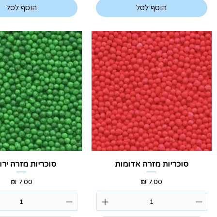
הוסף לסל
הוסף לסל
תצוגה מהירה
תצוגה מהירה
סוכריות מזרה אדומות
סוכריות מזרה ירו
מחיר
מחיר