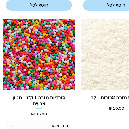
הוסף לסל
הוסף לסל
צוגה מהירה
תצוגה מהירה
 מזרה ארוכות - לבן
סוכריות מזרה 1 ק"ג - מגוון
צבעים
מחיר
מחיר
בחר צבע