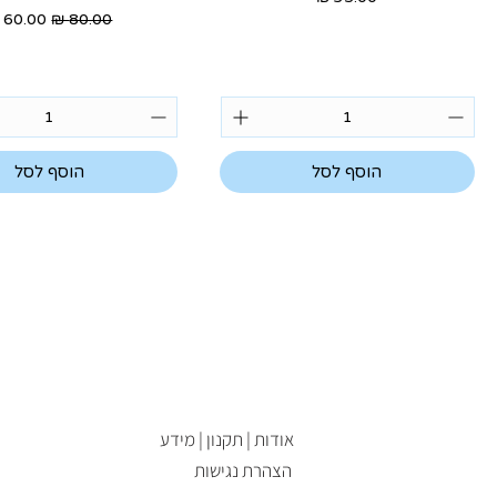
מחיר רגיל
מחיר מ
הוסף לסל
הוסף לסל
אודות | תקנון | מידע
הצהרת נגישות