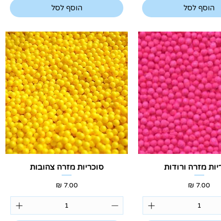
הוסף לסל
הוסף לסל
צוגה מהירה
תצוגה מהירה
יות מזרה ורודות
סוכריות מזרה צהובות
מחיר
מחיר