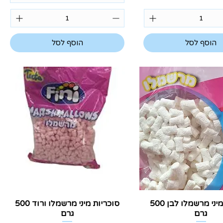
הוסף לסל
הוסף לסל
צוגה מהירה
תצוגה מהירה
סוכריות מיני מרשמלו לבן 500
סוכריות מיני מרשמלו ורוד 500
גרם
גרם