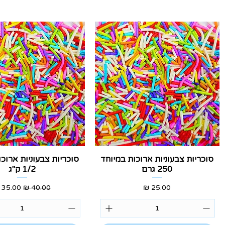
תצוגה מהירה
תצוגה מהירה
סוכריות צבעוניות ארוכות במיוחד
סוכריות צבעוניות ארוכ
250 גרם
1/2 ק"ג
מחיר
מחיר רגיל
מחיר מ