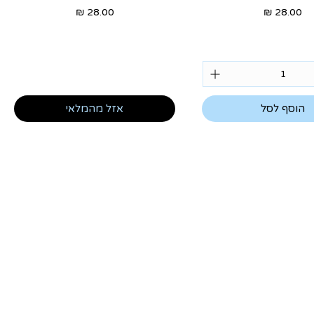
מחיר
מחיר
הוסף לסל
אזל מהמלאי