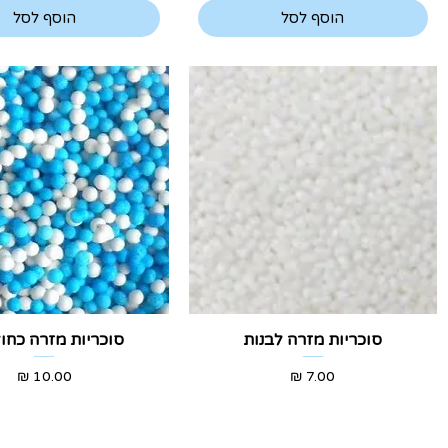
הוסף לסל
הוסף לסל
תצוגה מהירה
תצוגה מהירה
סוכריות מזרה לבנות
סוכריות מזרה כחול
מחיר
מחיר