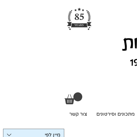
מתכונים וסירטונים
צור קשר
מיין לפי