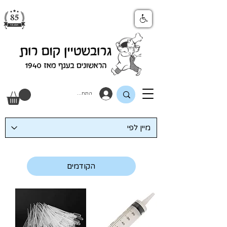
התחבר
הקודמים