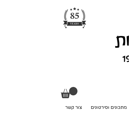
מתכונים וסירטונים
צור קשר