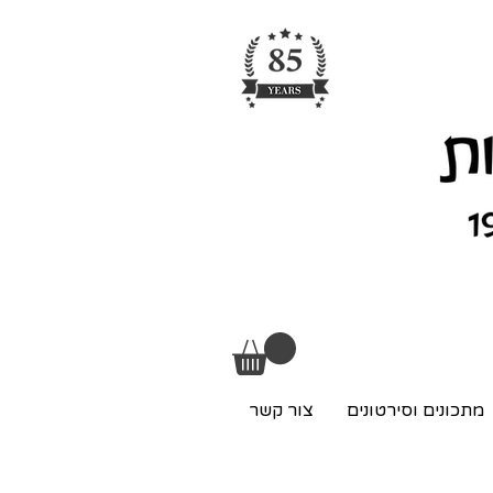
מתכונים וסירטונים
צור קשר