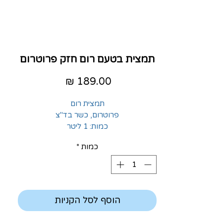
תמצית בטעם רום חזק פרוטרום
מחיר
תמצית רום
פרוטרום, כשר בד"צ
כמות: 1 ליטר
כמות
*
הוסף לסל הקניות