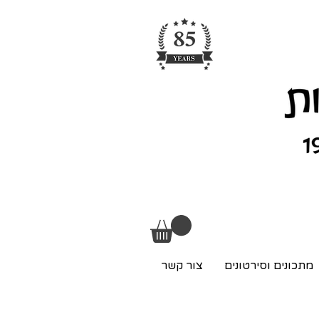
מתכונים וסירטונים
צור קשר