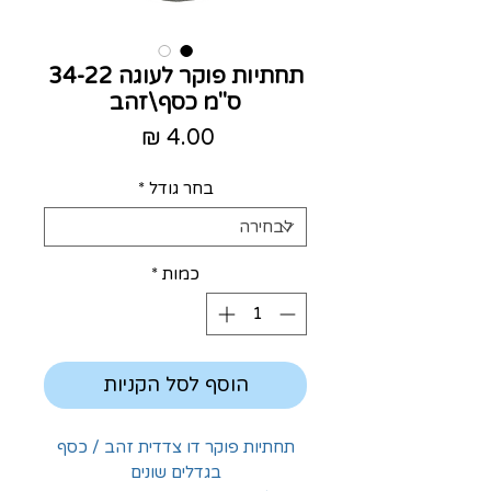
תחתיות פוקר לעוגה 34-22
ס"מ כסף\זהב
מחיר
בחר גודל
*
כמות
*
הוסף לסל הקניות
תחתיות פוקר דו צדדית זהב / כסף
בגדלים שונים