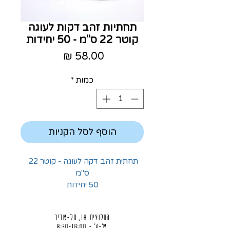
תחתיות זהב דקות לעוגה
קוטר 22 ס"מ - 50 יחידות
מחיר
כמות
*
הוסף לסל הקניות
תחתית זהב דקה לעוגה - קוטר 22 
ס"מ
50 יחידות
החלוצים 18, תל-אביב
א'-ה' - 8:30-16:00