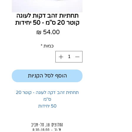
תחתיות זהב דקות לעוגה
קוטר 20 ס"מ - 50 יחידות
מחיר
כמות
*
הוסף לסל הקניות
תחתית זהב דקה לעוגה - קוטר 20
ס"מ
50 יחידות
החלוצים 18, תל-אביב
א'-ה' - 8:30-16:00