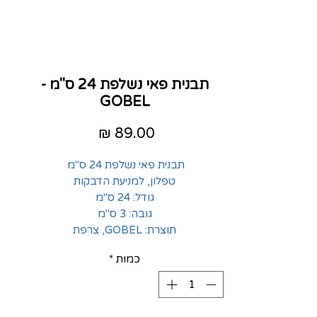
תבנית פאי נשלפת 24 ס"מ -
GOBEL
מחיר
תבנית פאי נשלפת 24 ס"מ
טפלון, למניעת הדבקות
גודל: 24 ס"מ
גובה: 3 ס"מ
תוצרת: GOBEL, צרפת
כמות
*