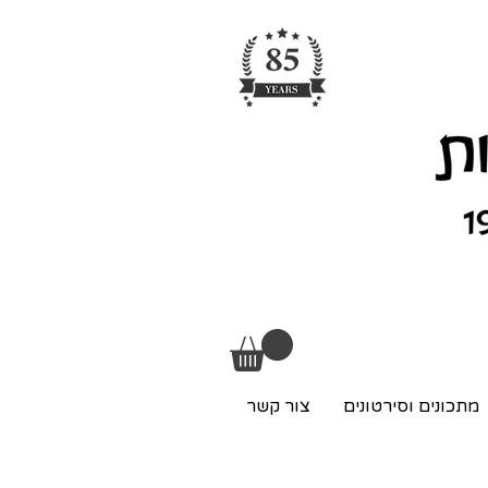
מתכונים וסירטונים
צור קשר