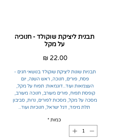
תבנית ליציקת שוקולד - חנוכיה
על מקל
מחיר
תבניות שונות ליציקת שוקולד בנושאי חגים - 
פסח, פורים, חנוכה, ראש השנה, יום 
העצמאות ועוד...דוגמאות: תפוח על מקל, 
קופסת תפוח, פורים מעורב, חנוכה מעורב, 
מסכה על מקל, מסכות לפורים, נרות, סביבון 
תלת מימד, דגל ישראל, חנוכיות ועוד...
כמות
*