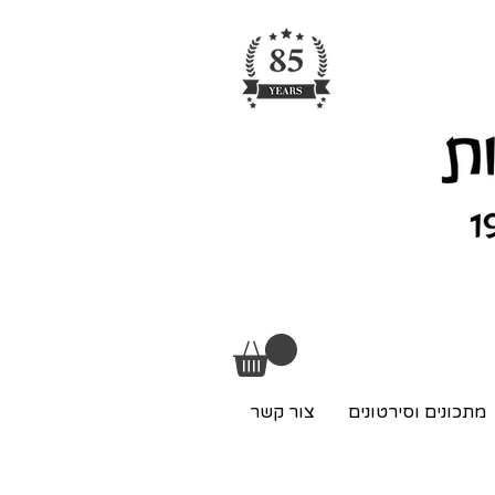
מתכונים וסירטונים
צור קשר