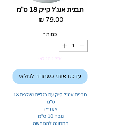
תבנית אנג'ל קייק 18 ס"מ
מחיר
כמות
*
אזל מהמלאי
עדכנו אותי כשחוזר למלאי
תבנית אנג'ל קייק עם רגליים נשלפת 18
ס"מ
אנודיייז
גובה 10 ס"מ
התמונה להמחשה