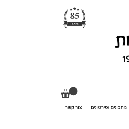
מתכונים וסירטונים
צור קשר