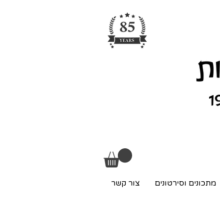
מתכונים וסירטונים
צור קשר