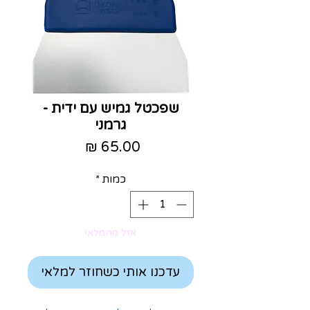
שפכטל גמיש עם ידית -
גרמני
מחיר
כמות
*
אזל מהמלאי
עדכנו אותי כשחוזר למלאי