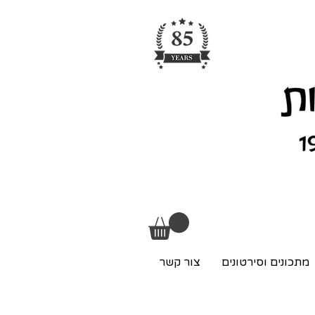
מתכונים וסירטונים
צור קשר