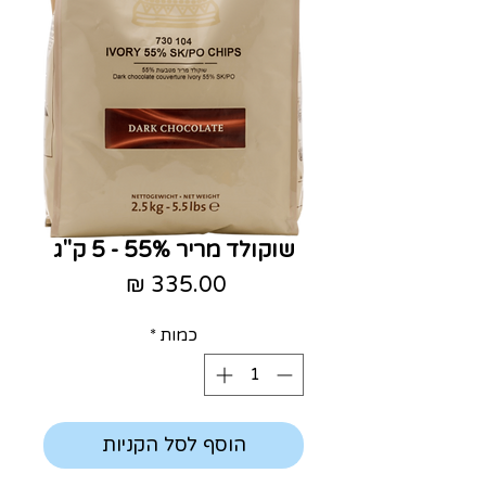
שוקולד מריר 55% - 5 ק"ג
מחיר
כמות
*
הוסף לסל הקניות