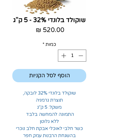
שוקולד בלונדי 32% - 5 ק"ג
מחיר
כמות
*
הוסף לסל הקניות
שוקולד בלונדי 32% לובקה,
תוצרת גרמניה
משקל: 5 ק"ג
התמונה להמחשה בלבד
ללא גלוטן
כשר חלבי לאוכלי אבקת חלב נוכרי
בהשגחת הרבנות עמק חפר